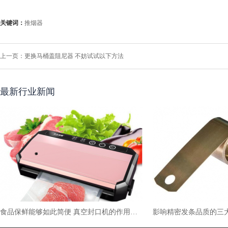
关键词：
推烟器
上一页：
更换马桶盖阻尼器 不妨试试以下方法
最新行业新闻
食品保鲜能够如此简便 真空封口机的作用不可小觑
影响精密发条品质的三