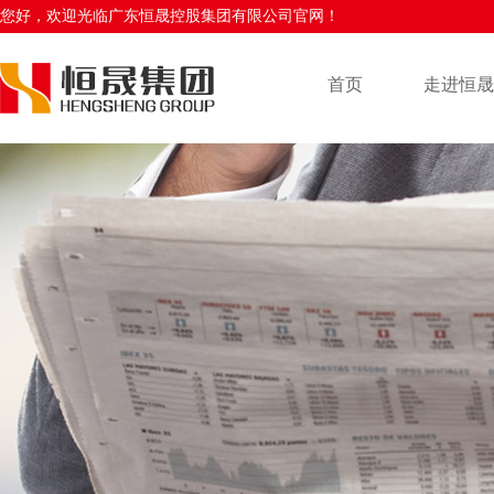
您好，欢迎光临广东恒晟控股集团有限公司官网！
首页
走进恒晟