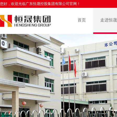
您好，欢迎光临广东恒晟控股集团有限公司官网！
首页
走进恒晟